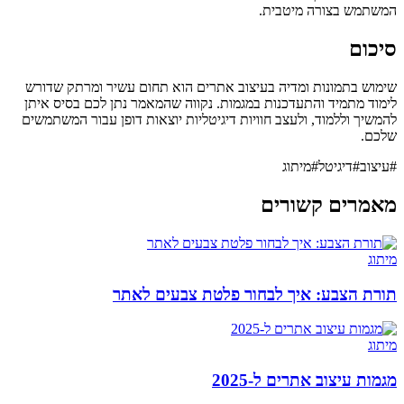
המשתמש בצורה מיטבית.
סיכום
שימוש בתמונות ומדיה בעיצוב אתרים הוא תחום עשיר ומרתק שדורש
לימוד מתמיד והתעדכנות במגמות. נקווה שהמאמר נתן לכם בסיס איתן
להמשיך וללמוד, ולעצב חוויות דיגיטליות יוצאות דופן עבור המשתמשים
שלכם.
#
עיצוב
#
דיגיטל
#
מיתוג
מאמרים קשורים
מיתוג
תורת הצבע: איך לבחור פלטת צבעים לאתר
מיתוג
מגמות עיצוב אתרים ל-2025