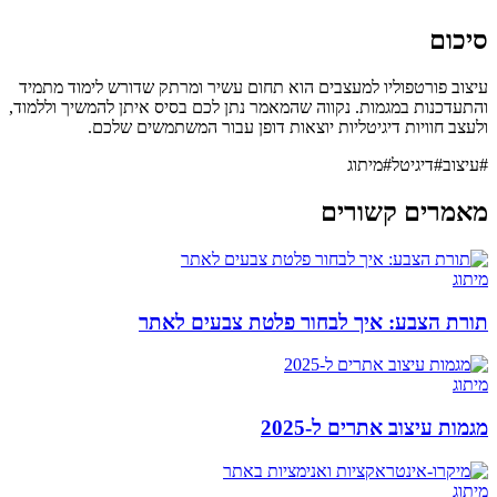
סיכום
עיצוב פורטפוליו למעצבים הוא תחום עשיר ומרתק שדורש לימוד מתמיד
והתעדכנות במגמות. נקווה שהמאמר נתן לכם בסיס איתן להמשיך וללמוד,
ולעצב חוויות דיגיטליות יוצאות דופן עבור המשתמשים שלכם.
#
עיצוב
#
דיגיטל
#
מיתוג
מאמרים קשורים
מיתוג
תורת הצבע: איך לבחור פלטת צבעים לאתר
מיתוג
מגמות עיצוב אתרים ל-2025
מיתוג