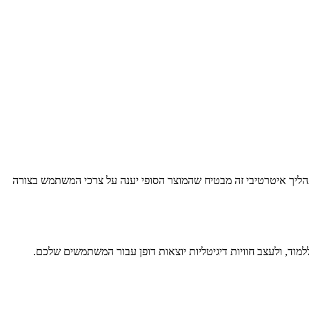
הליך איטרטיבי זה מבטיח שהמוצר הסופי יענה על צרכי המשתמש בצורה