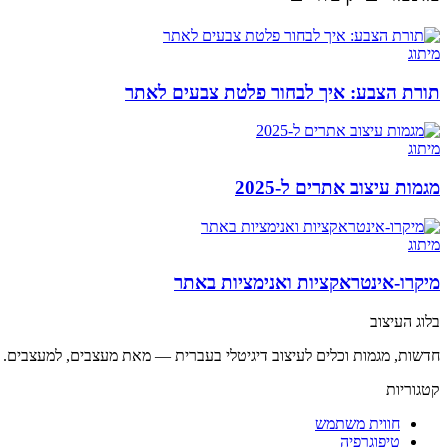
מיתוג
תורת הצבע: איך לבחור פלטת צבעים לאתר
מיתוג
מגמות עיצוב אתרים ל-2025
מיתוג
מיקרו-אינטראקציות ואנימציות באתר
בלוג העיצוב
חדשות, מגמות וכלים לעיצוב דיגיטלי בעברית — מאת מעצבים, למעצבים.
קטגוריות
חווית משתמש
טיפוגרפיה