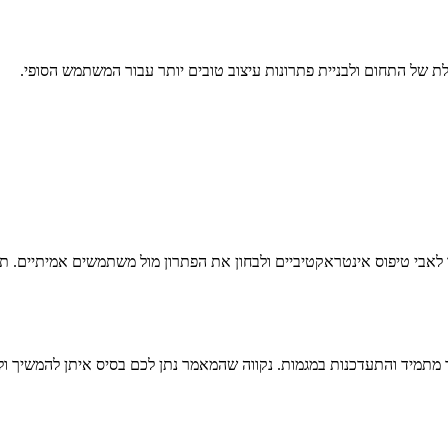
ת של התחום ולבניית פתרונות עיצוב טובים יותר עבור המשתמש הסופי.
לאבי טיפוס אינטראקטיביים ולבחון את הפתרון מול משתמשים אמיתיים. ת